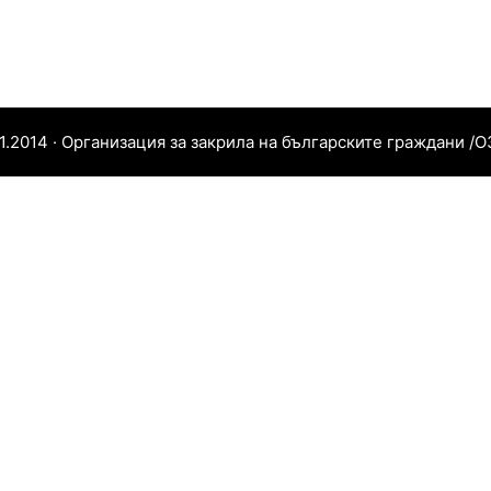
11.2014 · Организация за закрила на българските граждани /О