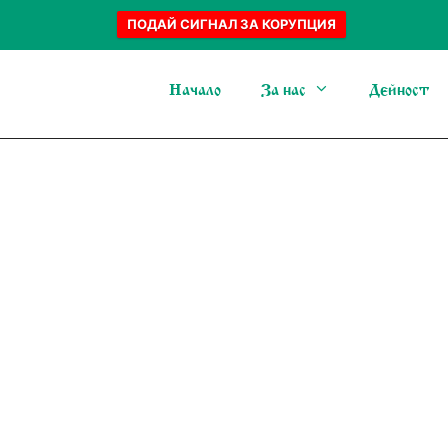
ПОДАЙ СИГНАЛ ЗА КОРУПЦИЯ
Начало
За нас
Дейност