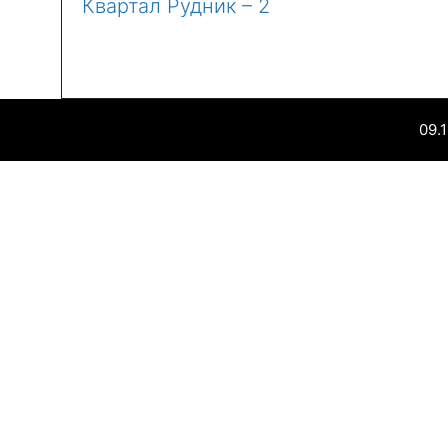
Квартал Рудник – 2
09.