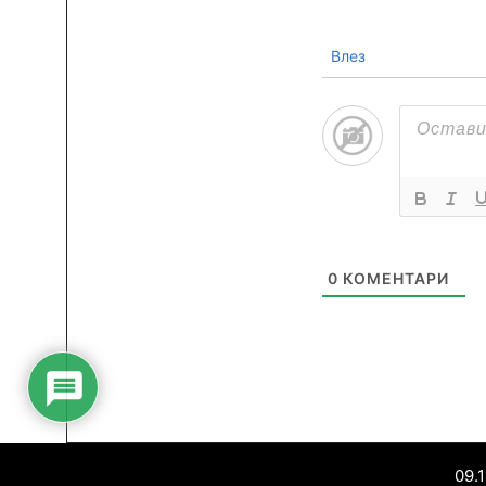
Влез
0
КОМЕНТАРИ
09.