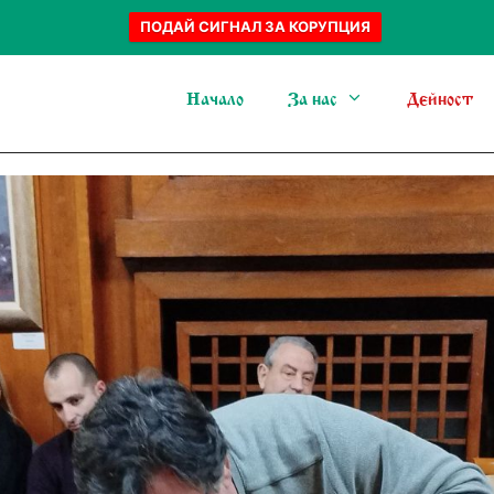
ПОДАЙ СИГНАЛ ЗА КОРУПЦИЯ
Начало
За нас
Дейност