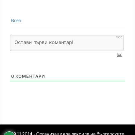
Влез
1500
0
КОМЕНТАРИ
09.11.2014 · Организация за закрила на българските