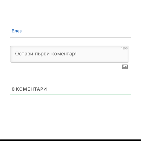
Влез
1500
0
КОМЕНТАРИ