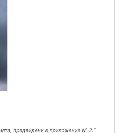
нията, предвидени в приложение № 2.“