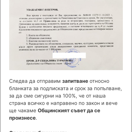
Следва да отправим
запитване
относно
бланката за подписката и срок за попълване,
за да сме сигурни на 100%, че от наша
страна всичко е направено по закон и вече
ще чакаме
Общинският съвет да се
произнесе
.