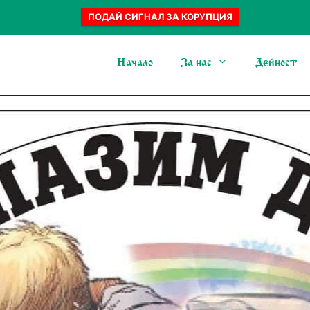
ПОДАЙ СИГНАЛ ЗА КОРУПЦИЯ
Начало
За нас
Дейност