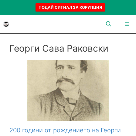
ПОДАЙ СИГНАЛ ЗА КОРУПЦИЯ
Към
съдържанието
Menu
Георги Сава Раковски
200 години от рождението на Георги