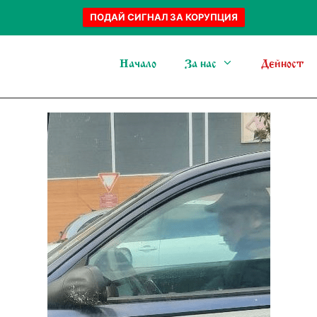
ПОДАЙ СИГНАЛ ЗА КОРУПЦИЯ
Начало
За нас
Дейност