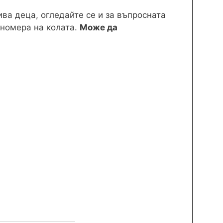
ва деца, огледайте се и за въпросната
 номера на колата.
Може да