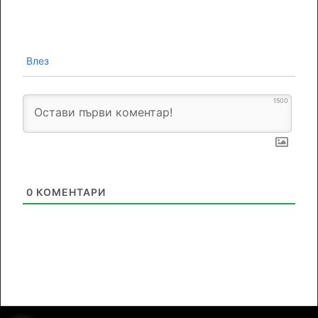
Влез
1500
0
КОМЕНТАРИ